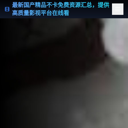
最新国产精品不卡免费资源汇总，提供
高质量影视平台在线看