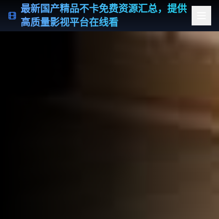
最新国产精品不卡免费资源汇总，提供
高质量影视平台在线看